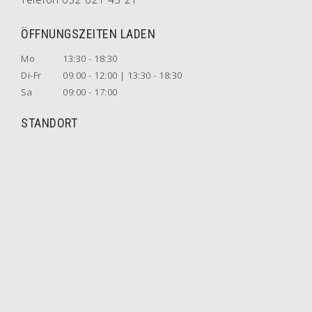
ÖFFNUNGSZEITEN LADEN
Mo
13:30 - 18:30
Di-Fr
09:00 - 12:00 | 13:30 - 18:30
Sa
09:00 - 17:00
STANDORT