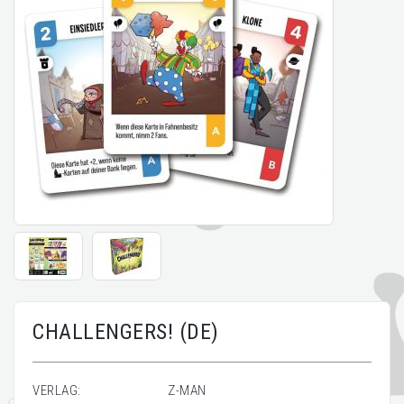
CHALLENGERS! (DE)
VERLAG:
Z-MAN