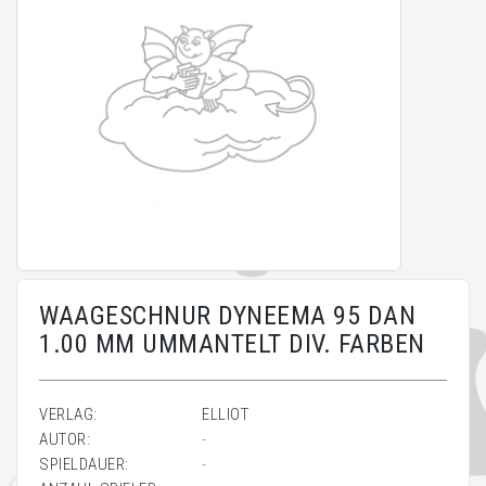
WAAGESCHNUR DYNEEMA 95 DAN
1.00 MM UMMANTELT DIV. FARBEN
VERLAG:
ELLIOT
AUTOR:
-
SPIELDAUER:
-