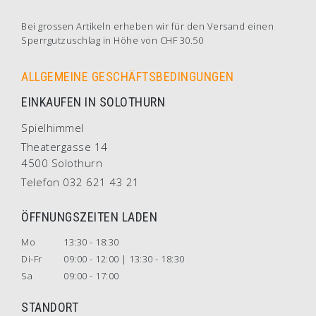
Bei grossen Artikeln erheben wir für den Versand einen
Sperrgutzuschlag in Höhe von CHF 30.50
ALLGEMEINE GESCHÄFTSBEDINGUNGEN
EINKAUFEN IN SOLOTHURN
Spielhimmel
Theatergasse 14
4500 Solothurn
Telefon 032 621 43 21
ÖFFNUNGSZEITEN LADEN
Mo
13:30 - 18:30
Di-Fr
09:00 - 12:00 | 13:30 - 18:30
Sa
09:00 - 17:00
STANDORT