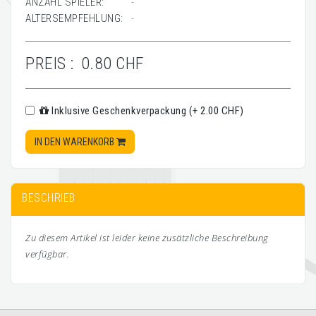
ANZAHL SPIELER:
-
ALTERSEMPFEHLUNG:
-
PREIS :
0.80 CHF
Inklusive Geschenkverpackung (+ 2.00 CHF)
IN DEN WARENKORB
BESCHRIEB
Zu diesem Artikel ist leider keine zusätzliche Beschreibung
verfügbar.