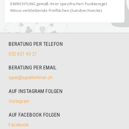
EINRICHTUNG gemäß ihrer spezifischen Punkteregel.
Minus verbleibende Freiflächen (Sandsechsecke).
BERATUNG PER TELEFON
032 621 43 21
BERATUNG PER EMAIL
spiel@spielhimmel.ch
AUF INSTAGRAM FOLGEN
Instagram
AUF FACEBOOK FOLGEN
Facebook