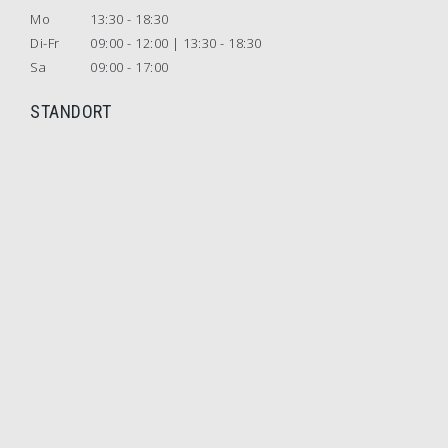
Mo
13:30 - 18:30
Di-Fr
09:00 - 12:00 | 13:30 - 18:30
Sa
09:00 - 17:00
STANDORT