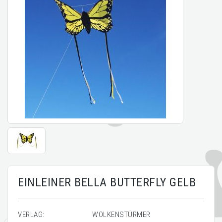
EINLEINER BELLA BUTTERFLY GELB
VERLAG:
WOLKENSTÜRMER