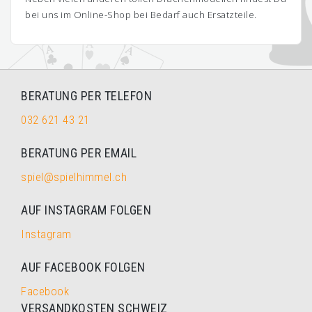
bei uns im Online-Shop bei Bedarf auch Ersatzteile.
BERATUNG PER TELEFON
032 621 43 21
BERATUNG PER EMAIL
spiel@spielhimmel.ch
AUF INSTAGRAM FOLGEN
Instagram
AUF FACEBOOK FOLGEN
Facebook
VERSANDKOSTEN SCHWEIZ