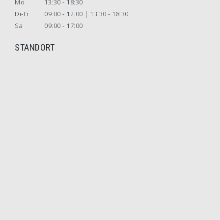
Mo
13:30 - 18:30
Di-Fr
09:00 - 12:00 | 13:30 - 18:30
Sa
09:00 - 17:00
STANDORT