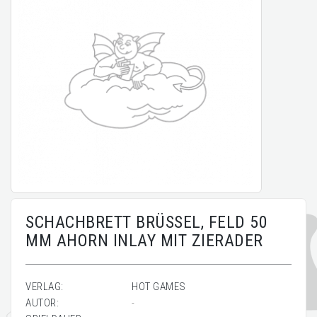
SCHACHBRETT BRÜSSEL, FELD 50
MM AHORN INLAY MIT ZIERADER
VERLAG:
HOT GAMES
AUTOR:
-