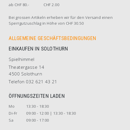
ab CHF 80.-
CHF 2.00
Bei grossen Artikeln erheben wir für den Versand einen
Sperrgutzuschlag in Höhe von CHF 30.50
ALLGEMEINE GESCHÄFTSBEDINGUNGEN
EINKAUFEN IN SOLOTHURN
Spielhimmel
Theatergasse 14
4500 Solothurn
Telefon 032 621 43 21
ÖFFNUNGSZEITEN LADEN
Mo
13:30 - 18:30
Di-Fr
09:00 - 12:00 | 13:30 - 18:30
Sa
09:00 - 17:00