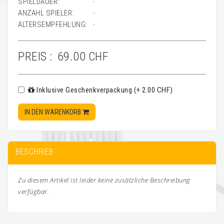
SPIELDAUER:
-
ANZAHL SPIELER:
-
ALTERSEMPFEHLUNG:
-
PREIS :
69.00 CHF
Inklusive Geschenkverpackung (+ 2.00 CHF)
IN DEN WARENKORB
BESCHRIEB
Zu diesem Artikel ist leider keine zusätzliche Beschreibung
verfügbar.