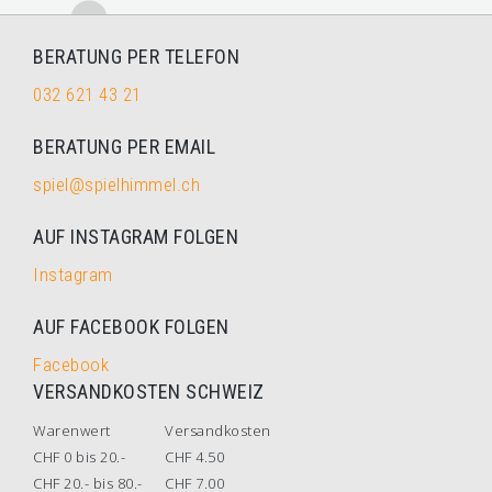
BERATUNG PER TELEFON
032 621 43 21
BERATUNG PER EMAIL
spiel@spielhimmel.ch
AUF INSTAGRAM FOLGEN
Instagram
AUF FACEBOOK FOLGEN
Facebook
VERSANDKOSTEN SCHWEIZ
Warenwert
Versandkosten
CHF 0 bis 20.-
CHF 4.50
CHF 20.- bis 80.-
CHF 7.00