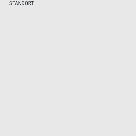
STANDORT