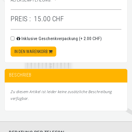
ALTERSEMPFEHLUNG:
-
PREIS :
15.00 CHF
Inklusive Geschenkverpackung (+ 2.00 CHF)
IN DEN WARENKORB
BESCHRIEB
Zu diesem Artikel ist leider keine zusätzliche Beschreibung
verfügbar.