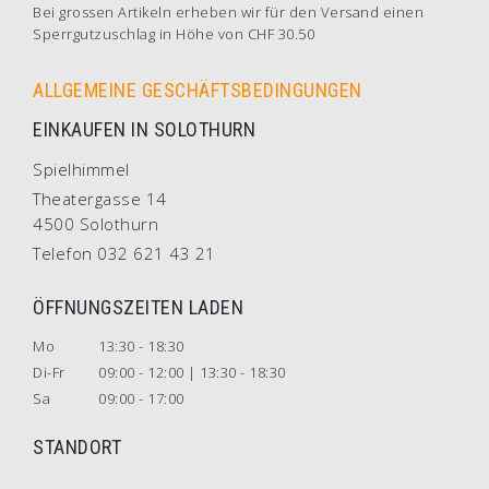
Bei grossen Artikeln erheben wir für den Versand einen
Sperrgutzuschlag in Höhe von CHF 30.50
ALLGEMEINE GESCHÄFTSBEDINGUNGEN
EINKAUFEN IN SOLOTHURN
Spielhimmel
Theatergasse 14
4500 Solothurn
Telefon 032 621 43 21
ÖFFNUNGSZEITEN LADEN
Mo
13:30 - 18:30
Di-Fr
09:00 - 12:00 | 13:30 - 18:30
Sa
09:00 - 17:00
STANDORT