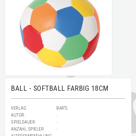
BALL - SOFTBALL FARBIG 18CM
VERLAG:
BARTL
AUTOR:
-
SPIELDAUER:
-
ANZAHL SPIELER:
-