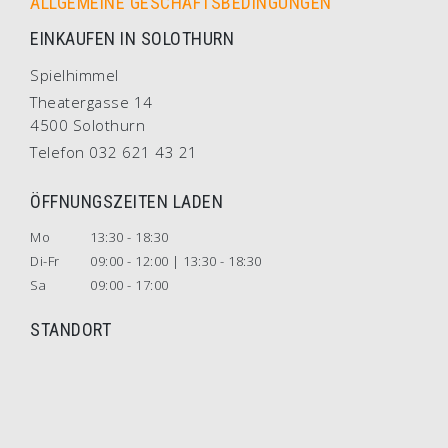
ALLGEMEINE GESCHÄFTSBEDINGUNGEN
EINKAUFEN IN SOLOTHURN
Spielhimmel
Theatergasse 14
4500 Solothurn
Telefon 032 621 43 21
ÖFFNUNGSZEITEN LADEN
Mo
13:30 - 18:30
Di-Fr
09:00 - 12:00 | 13:30 - 18:30
Sa
09:00 - 17:00
STANDORT