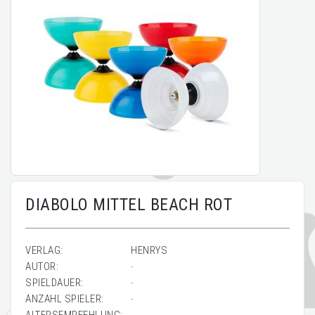
DIABOLO MITTEL BEACH ROT
VERLAG:
HENRYS
AUTOR:
-
SPIELDAUER:
-
ANZAHL SPIELER:
-