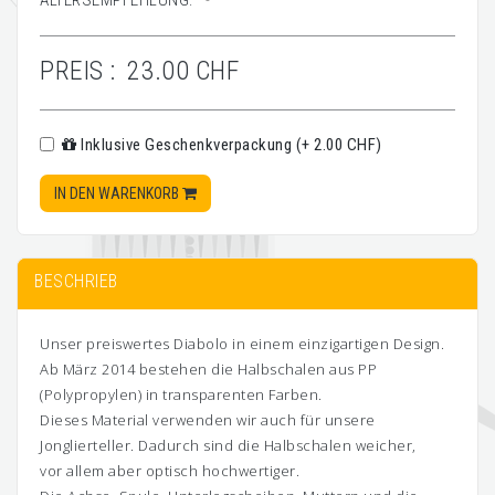
ALTERSEMPFEHLUNG:
-
PREIS :
23.00 CHF
Inklusive Geschenkverpackung (+ 2.00 CHF)
IN DEN WARENKORB
BESCHRIEB
Unser preiswertes Diabolo in einem einzigartigen Design.
Ab März 2014 bestehen die Halbschalen aus PP
(Polypropylen) in transparenten Farben.
Dieses Material verwenden wir auch für unsere
Jonglierteller. Dadurch sind die Halbschalen weicher,
vor allem aber optisch hochwertiger.