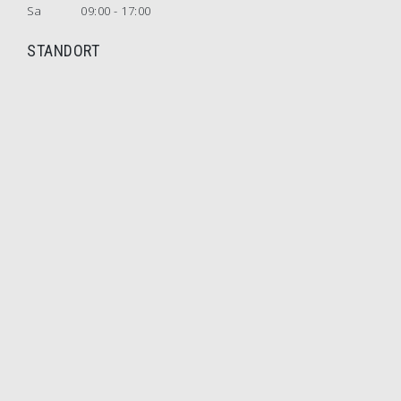
Sa
09:00 - 17:00
STANDORT