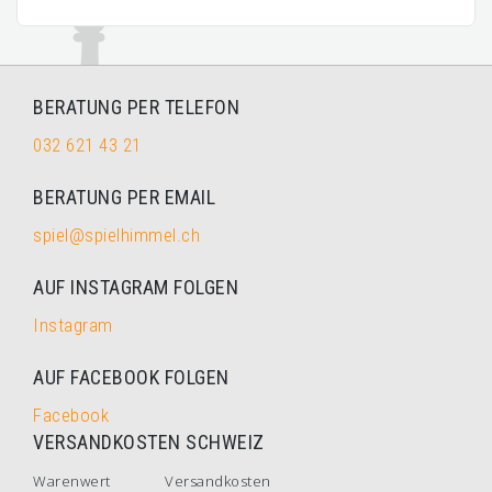
BERATUNG PER TELEFON
032 621 43 21
BERATUNG PER EMAIL
spiel@spielhimmel.ch
AUF INSTAGRAM FOLGEN
Instagram
AUF FACEBOOK FOLGEN
Facebook
VERSANDKOSTEN SCHWEIZ
Warenwert
Versandkosten