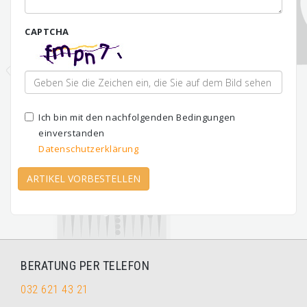
CAPTCHA
Ich bin mit den nachfolgenden Bedingungen
einverstanden
Datenschutzerklärung
ARTIKEL VORBESTELLEN
BERATUNG PER TELEFON
032 621 43 21