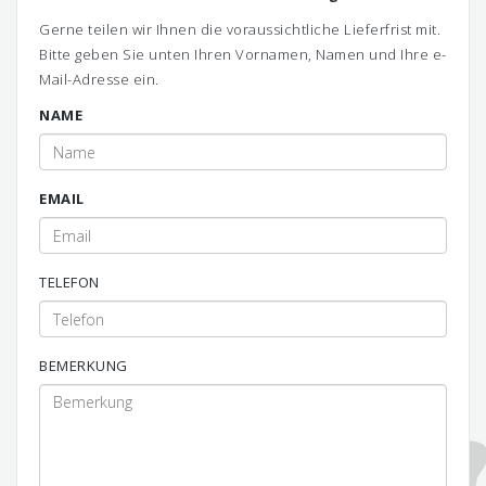
Gerne teilen wir Ihnen die voraussichtliche Lieferfrist mit.
Bitte geben Sie unten Ihren Vornamen, Namen und Ihre e-
Mail-Adresse ein.
NAME
EMAIL
TELEFON
BEMERKUNG