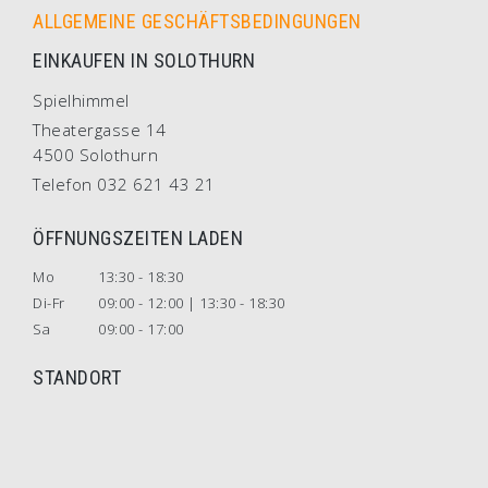
ALLGEMEINE GESCHÄFTSBEDINGUNGEN
EINKAUFEN IN SOLOTHURN
Spielhimmel
Theatergasse 14
4500 Solothurn
Telefon 032 621 43 21
ÖFFNUNGSZEITEN LADEN
Mo
13:30 - 18:30
Di-Fr
09:00 - 12:00 | 13:30 - 18:30
Sa
09:00 - 17:00
STANDORT