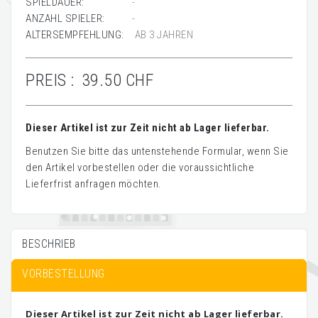
SPIELDAUER:
-
ANZAHL SPIELER:
-
ALTERSEMPFEHLUNG:
AB 3 JAHREN
PREIS :
39.50 CHF
Dieser Artikel ist zur Zeit nicht ab Lager lieferbar.
Benutzen Sie bitte das untenstehende Formular, wenn Sie
den Artikel vorbestellen oder die voraussichtliche
Lieferfrist anfragen möchten.
BESCHRIEB
VORBESTELLUNG
Dieser Artikel ist zur Zeit nicht ab Lager lieferbar.