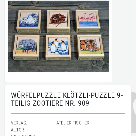
WÜRFELPUZZLE KLÖTZLI-PUZZLE 9-
TEILIG ZOOTIERE NR. 909
VERLAG:
ATELIER FISCHER
AUTOR:
-