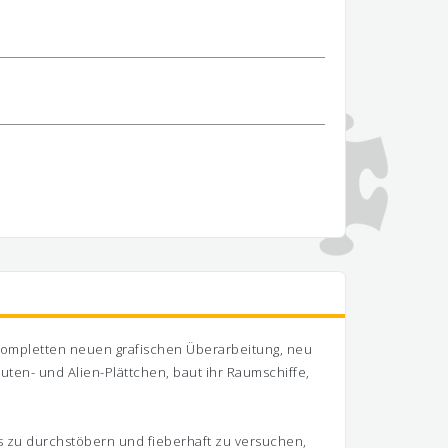
 kompletten neuen grafischen Überarbeitung, neu
uten- und Alien-Plättchen, baut ihr Raumschiffe,
us zu durchstöbern und fieberhaft zu versuchen,