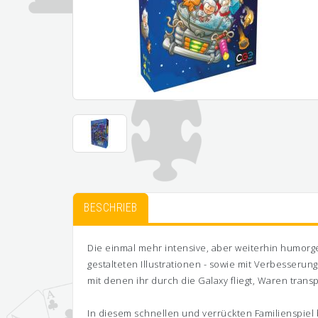
BESCHRIEB
Die einmal mehr intensive, aber weiterhin humorg
gestalteten Illustrationen - sowie mit Verbesseru
mit denen ihr durch die Galaxy fliegt, Waren trans
In diesem schnellen und verrückten Familienspiel 