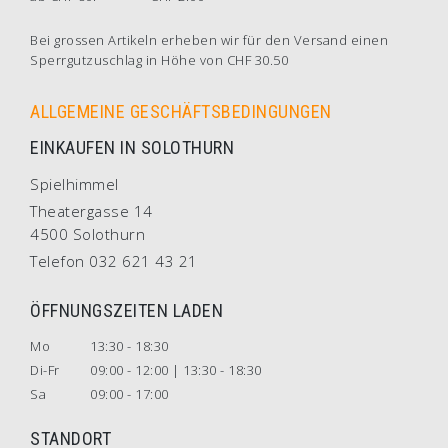
Bei grossen Artikeln erheben wir für den Versand einen
Sperrgutzuschlag in Höhe von CHF 30.50
ALLGEMEINE GESCHÄFTSBEDINGUNGEN
EINKAUFEN IN SOLOTHURN
Spielhimmel
Theatergasse 14
4500 Solothurn
Telefon 032 621 43 21
ÖFFNUNGSZEITEN LADEN
Mo
13:30 - 18:30
Di-Fr
09:00 - 12:00 | 13:30 - 18:30
Sa
09:00 - 17:00
STANDORT