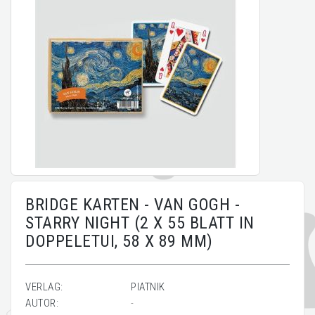
BRIDGE KARTEN - VAN GOGH -
STARRY NIGHT (2 X 55 BLATT IN
DOPPELETUI, 58 X 89 MM)
VERLAG:
PIATNIK
AUTOR:
-