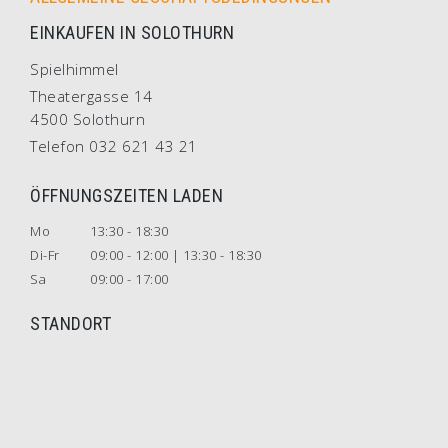
EINKAUFEN IN SOLOTHURN
Spielhimmel
Theatergasse 14
4500 Solothurn
Telefon 032 621 43 21
ÖFFNUNGSZEITEN LADEN
Mo
13:30 - 18:30
Di-Fr
09:00 - 12:00 | 13:30 - 18:30
Sa
09:00 - 17:00
STANDORT