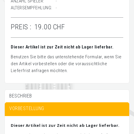
ANZAHL SPIELER:
-
ALTERSEMPFEHLUNG:
-
PREIS :
19.00 CHF
Dieser Artikel ist zur Zeit nicht ab Lager lieferbar.
Benutzen Sie bitte das untenstehende Formular, wenn Sie
den Artikel vorbestellen oder die voraussichtliche
Lieferfrist anfragen möchten.
BESCHRIEB
VORBESTELLUNG
Dieser Artikel ist zur Zeit nicht ab Lager lieferbar.