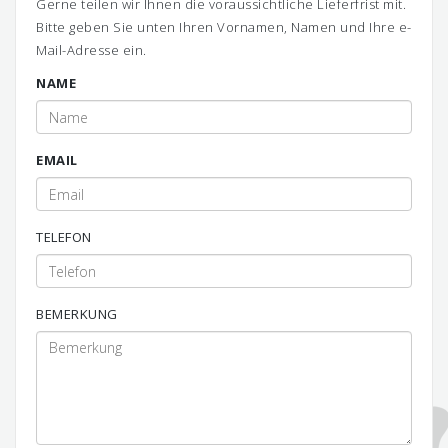
Gerne teilen wir Ihnen die voraussichtliche Lieferfrist mit.
Bitte geben Sie unten Ihren Vornamen, Namen und Ihre e-
Mail-Adresse ein.
NAME
EMAIL
TELEFON
BEMERKUNG