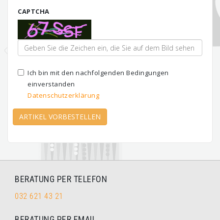
CAPTCHA
Ich bin mit den nachfolgenden Bedingungen
einverstanden
Datenschutzerklärung
ARTIKEL VORBESTELLEN
BERATUNG PER TELEFON
032 621 43 21
BERATUNG PER EMAIL