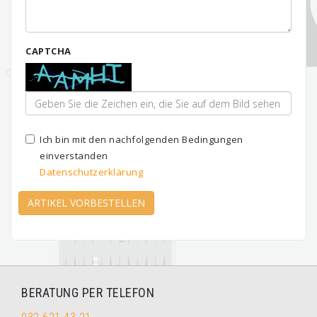
CAPTCHA
Ich bin mit den nachfolgenden Bedingungen
einverstanden
Datenschutzerklärung
ARTIKEL VORBESTELLEN
BERATUNG PER TELEFON