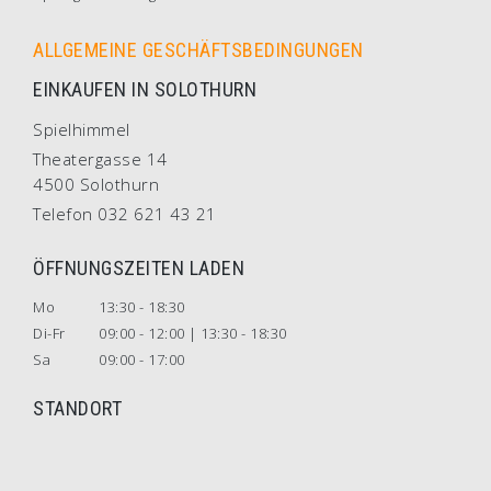
ALLGEMEINE GESCHÄFTSBEDINGUNGEN
EINKAUFEN IN SOLOTHURN
Spielhimmel
Theatergasse 14
4500 Solothurn
Telefon 032 621 43 21
ÖFFNUNGSZEITEN LADEN
Mo
13:30 - 18:30
Di-Fr
09:00 - 12:00 | 13:30 - 18:30
Sa
09:00 - 17:00
STANDORT