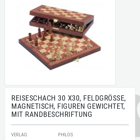
REISESCHACH 30 X30, FELDGRÖSSE,
MAGNETISCH, FIGUREN GEWICHTET,
MIT RANDBESCHRIFTUNG
VERLAG:
PHILOS