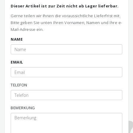
Dieser Artikel ist zur Zeit nicht ab Lager lieferbar.
Gerne teilen wir Ihnen die voraussichtliche Lieferfrist mit.
Bitte geben Sie unten Ihren Vornamen, Namen und Ihre e-
Mail-Adresse ein.
NAME
EMAIL
TELEFON
BEMERKUNG