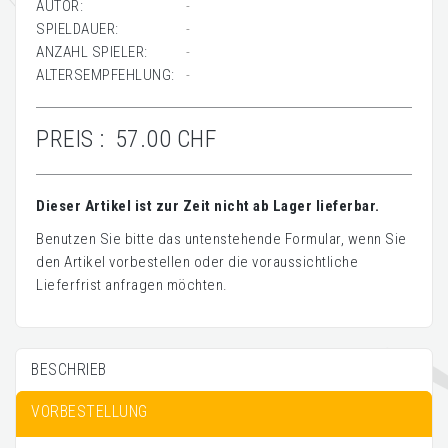
AUTOR:
-
SPIELDAUER:
-
ANZAHL SPIELER:
-
ALTERSEMPFEHLUNG:
-
PREIS :
57.00 CHF
Dieser Artikel ist zur Zeit nicht ab Lager lieferbar.
Benutzen Sie bitte das untenstehende Formular, wenn Sie
den Artikel vorbestellen oder die voraussichtliche
Lieferfrist anfragen möchten.
BESCHRIEB
VORBESTELLUNG