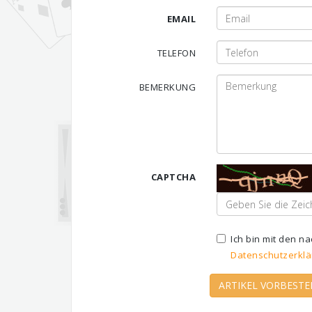
EMAIL
TELEFON
BEMERKUNG
CAPTCHA
Ich bin mit den 
Datenschutzerklä
ARTIKEL VORBESTE