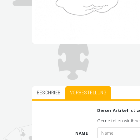
BESCHRIEB
VORBESTELLUNG
Dieser Artikel ist 
Gerne teilen wir Ihne
NAME