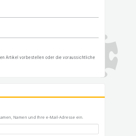
n Artikel vorbestellen oder die voraussichtliche
ornamen, Namen und Ihre e-Mail-Adresse ein.