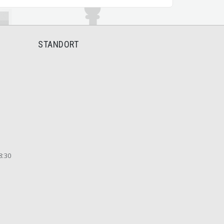
STANDORT
8:30