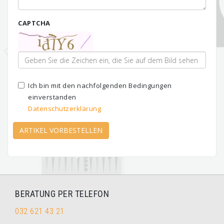
CAPTCHA
Ich bin mit den nachfolgenden Bedingungen
einverstanden
Datenschutzerklärung
ARTIKEL VORBESTELLEN
BERATUNG PER TELEFON
032 621 43 21