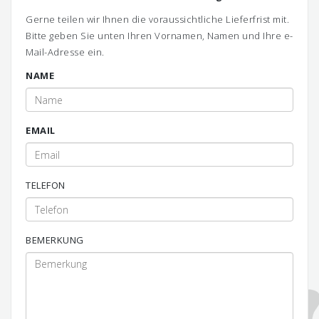
Gerne teilen wir Ihnen die voraussichtliche Lieferfrist mit.
Bitte geben Sie unten Ihren Vornamen, Namen und Ihre e-
Mail-Adresse ein.
NAME
EMAIL
TELEFON
BEMERKUNG