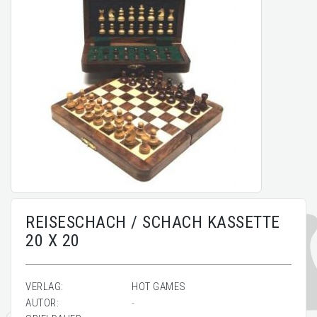
REISESCHACH / SCHACH KASSETTE
20 X 20
VERLAG:
HOT GAMES
AUTOR:
-