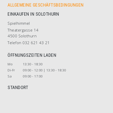
ALLGEMEINE GESCHÄFTSBEDINGUNGEN
EINKAUFEN IN SOLOTHURN
Spielhimmel
Theatergasse 14
4500 Solothurn
Telefon 032 621 43 21
ÖFFNUNGSZEITEN LADEN
Mo
13:30 - 18:30
Di-Fr
09:00 - 12:00 | 13:30 - 18:30
Sa
09:00 - 17:00
STANDORT