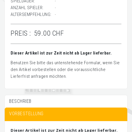
SPIELDAUER:
-
ANZAHL SPIELER:
-
ALTERSEMPFEHLUNG:
-
PREIS :
59.00 CHF
Dieser Artikel ist zur Zeit nicht ab Lager lieferbar.
Benutzen Sie bitte das untenstehende Formular, wenn Sie
den Artikel vorbestellen oder die voraussichtliche
Lieferfrist anfragen möchten.
BESCHRIEB
VORBESTELLUNG
Dieser Artikel ist zur Zeit nicht ab Lager lieferbar.