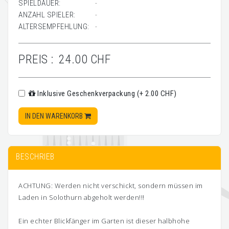
SPIELDAUER:
-
ANZAHL SPIELER:
-
ALTERSEMPFEHLUNG:
-
PREIS :
24.00 CHF
Inklusive Geschenkverpackung (+ 2.00 CHF)
IN DEN WARENKORB
BESCHRIEB
ACHTUNG: Werden nicht verschickt, sondern müssen im
Laden in Solothurn abgeholt werden!!!
Ein echter Blickfänger im Garten ist dieser halbhohe