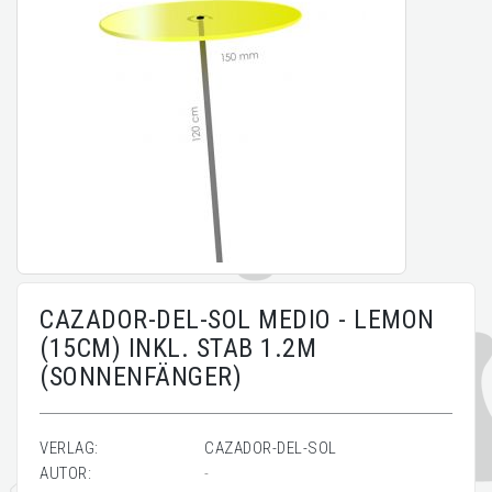
CAZADOR-DEL-SOL MEDIO - LEMON
(15CM) INKL. STAB 1.2M
(SONNENFÄNGER)
VERLAG:
CAZADOR-DEL-SOL
AUTOR:
-