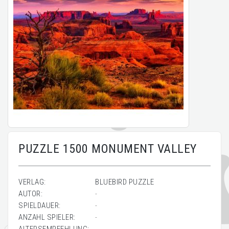
PUZZLE 1500 MONUMENT VALLEY
VERLAG:
BLUEBIRD PUZZLE
AUTOR:
-
SPIELDAUER:
-
ANZAHL SPIELER:
-