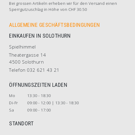
Bei grossen Artikeln erheben wir für den Versand einen
Sperrgutzuschlag in Höhe von CHF 30.50
ALLGEMEINE GESCHÄFTSBEDINGUNGEN
EINKAUFEN IN SOLOTHURN
Spielhimmel
Theatergasse 14
4500 Solothurn
Telefon 032 621 43 21
ÖFFNUNGSZEITEN LADEN
Mo
13:30 - 18:30
Di-Fr
09:00 - 12:00 | 13:30 - 18:30
Sa
09:00 - 17:00
STANDORT