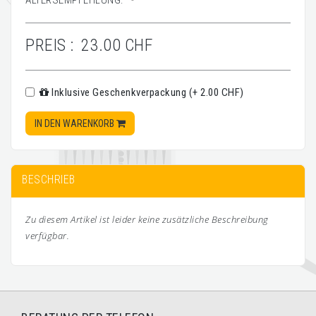
ALTERSEMPFEHLUNG:
-
PREIS :
23.00 CHF
Inklusive Geschenkverpackung (+ 2.00 CHF)
IN DEN WARENKORB
BESCHRIEB
Zu diesem Artikel ist leider keine zusätzliche Beschreibung
verfügbar.