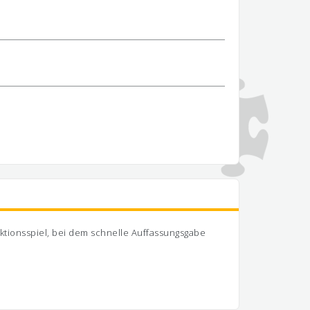
Reaktionsspiel, bei dem schnelle Auffassungsgabe