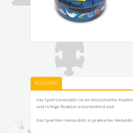
BESCHRIEB
Das Spiel Geistesblitz ist ein blitzschnelles Reakt
und richtige Reaktion entscheidend sind.
Das Spiel Mini Geistesblitz in praktischer Metalldo