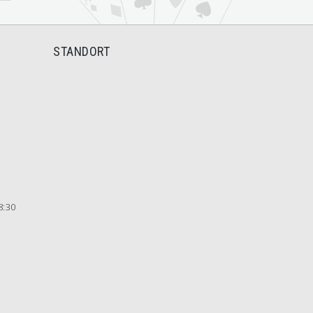
STANDORT
8:30