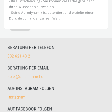
- Ihre Entscheidung - Sie können die Farbe ganz nach
Ihren Wünschen auswählen
- Seine Aerodynamik ist patentiert und erzielte einen
Durchbruch in der ganzen Welt
BERATUNG PER TELEFON
032 621 43 21
BERATUNG PER EMAIL
spiel@spielhimmel.ch
AUF INSTAGRAM FOLGEN
Instagram
AUF FACEBOOK FOLGEN