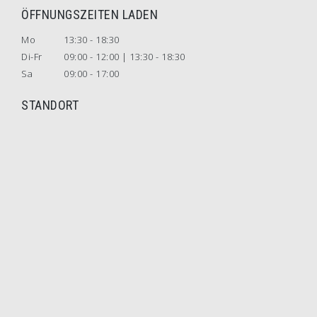
ÖFFNUNGSZEITEN LADEN
Mo
13:30 - 18:30
Di-Fr
09:00 - 12:00 | 13:30 - 18:30
Sa
09:00 - 17:00
STANDORT