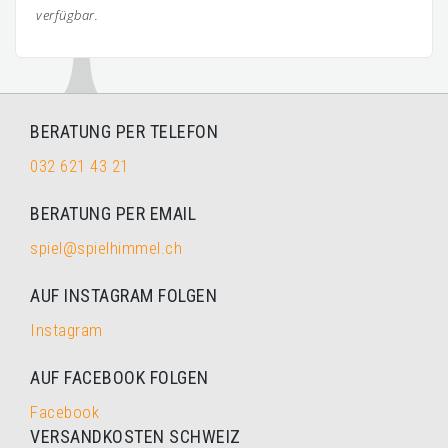
verfügbar.
BERATUNG PER TELEFON
032 621 43 21
BERATUNG PER EMAIL
spiel@spielhimmel.ch
AUF INSTAGRAM FOLGEN
Instagram
AUF FACEBOOK FOLGEN
Facebook
VERSANDKOSTEN SCHWEIZ