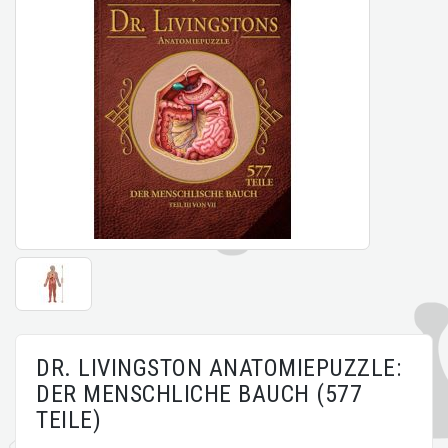
DR. LIVINGSTON ANATOMIEPUZZLE:
DER MENSCHLICHE BAUCH (577
TEILE)