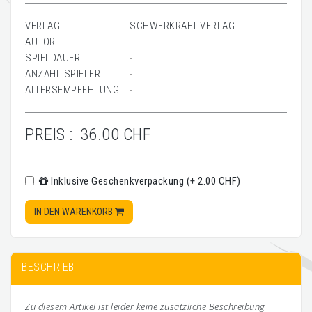
VERLAG:
SCHWERKRAFT VERLAG
AUTOR:
-
SPIELDAUER:
-
ANZAHL SPIELER:
-
ALTERSEMPFEHLUNG:
-
PREIS :
36.00 CHF
Inklusive Geschenkverpackung (+ 2.00 CHF)
IN DEN WARENKORB
BESCHRIEB
Zu diesem Artikel ist leider keine zusätzliche Beschreibung