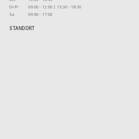
Di-Fr
09:00 - 12:00 | 13:30 - 18:30
Sa
09:00 - 17:00
STANDORT