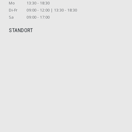
Mo
13:30 - 18:30
Di-Fr
09:00 - 12:00 | 13:30 - 18:30
Sa
09:00 - 17:00
STANDORT