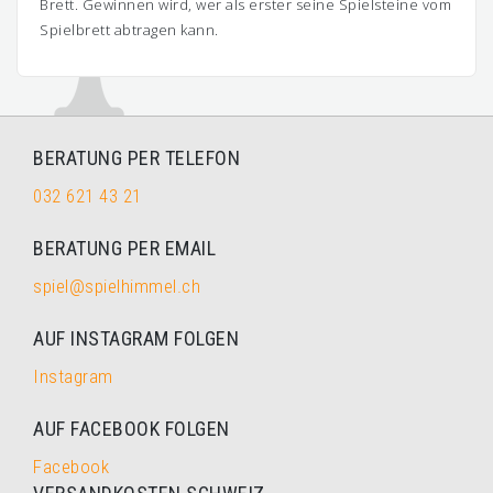
Brett. Gewinnen wird, wer als erster seine Spielsteine vom
Spielbrett abtragen kann.
BERATUNG PER TELEFON
032 621 43 21
BERATUNG PER EMAIL
spiel@spielhimmel.ch
AUF INSTAGRAM FOLGEN
Instagram
AUF FACEBOOK FOLGEN
Facebook