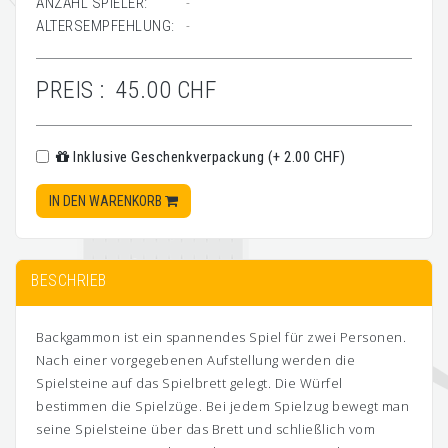
ANZAHL SPIELER:
-
ALTERSEMPFEHLUNG:
-
PREIS :
45.00 CHF
Inklusive Geschenkverpackung (+ 2.00 CHF)
IN DEN WARENKORB
BESCHRIEB
Backgammon ist ein spannendes Spiel für zwei Personen.
Nach einer vorgegebenen Aufstellung werden die
Spielsteine auf das Spielbrett gelegt. Die Würfel
bestimmen die Spielzüge. Bei jedem Spielzug bewegt man
seine Spielsteine über das Brett und schließlich vom