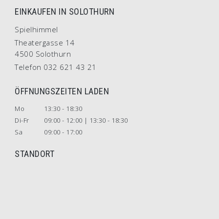
EINKAUFEN IN SOLOTHURN
Spielhimmel
Theatergasse 14
4500 Solothurn
Telefon 032 621 43 21
ÖFFNUNGSZEITEN LADEN
Mo
13:30 - 18:30
Di-Fr
09:00 - 12:00 | 13:30 - 18:30
Sa
09:00 - 17:00
STANDORT