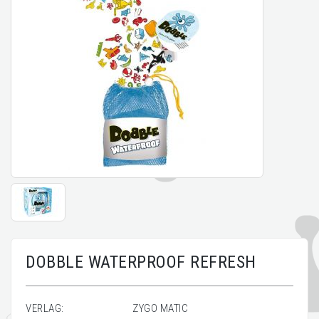
DOBBLE WATERPROOF REFRESH
VERLAG:
ZYGO MATIC