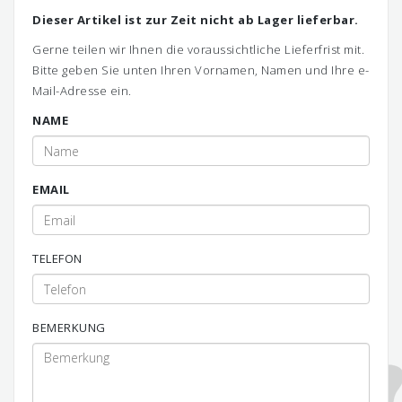
Dieser Artikel ist zur Zeit nicht ab Lager lieferbar.
Gerne teilen wir Ihnen die voraussichtliche Lieferfrist mit.
Bitte geben Sie unten Ihren Vornamen, Namen und Ihre e-
Mail-Adresse ein.
NAME
EMAIL
TELEFON
BEMERKUNG