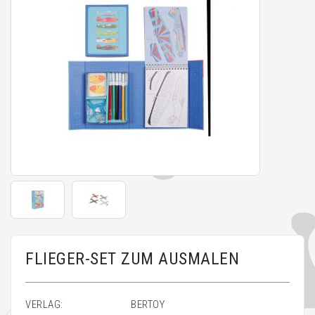
FLIEGER-SET ZUM AUSMALEN
VERLAG:
BERTOY