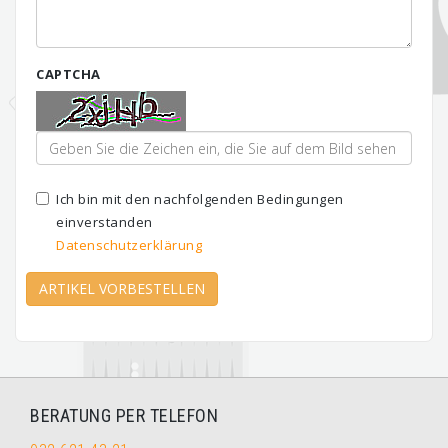
CAPTCHA
Ich bin mit den nachfolgenden Bedingungen
einverstanden
Datenschutzerklärung
ARTIKEL VORBESTELLEN
BERATUNG PER TELEFON