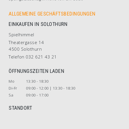
ALLGEMEINE GESCHÄFTSBEDINGUNGEN
EINKAUFEN IN SOLOTHURN
Spielhimmel
Theatergasse 14
4500 Solothurn
Telefon 032 621 43 21
ÖFFNUNGSZEITEN LADEN
Mo
13:30 - 18:30
Di-Fr
09:00 - 12:00 | 13:30 - 18:30
Sa
09:00 - 17:00
STANDORT