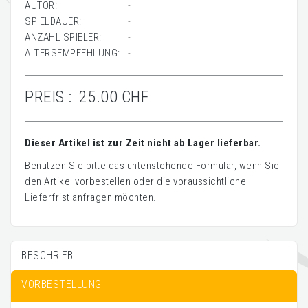
AUTOR:
-
SPIELDAUER:
-
ANZAHL SPIELER:
-
ALTERSEMPFEHLUNG:
-
PREIS :
25.00 CHF
Dieser Artikel ist zur Zeit nicht ab Lager lieferbar.
Benutzen Sie bitte das untenstehende Formular, wenn Sie
den Artikel vorbestellen oder die voraussichtliche
Lieferfrist anfragen möchten.
BESCHRIEB
VORBESTELLUNG