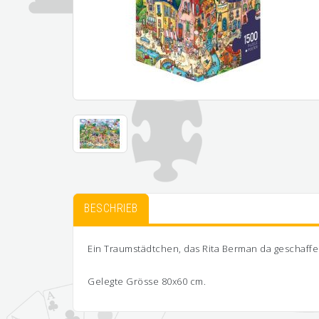
BESCHRIEB
Ein Traumstädtchen, das Rita Berman da geschaffen
Gelegte Grösse 80x60 cm.