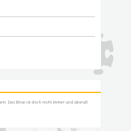
in. Das Böse ist doch nicht immer und überall.