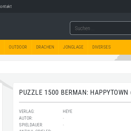
ontakt
OUTDOOR
DRACHEN
JONGLAGE
DIVERSES
PUZZLE 1500 BERMAN: HAPPYTOWN 
VERLAG:
HEYE
AUTOR:
-
SPIELDAUER:
-