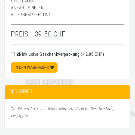
SPIELDAUER:
-
ANZAHL SPIELER:
-
ALTERSEMPFEHLUNG:
-
PREIS :
39.50 CHF
Inklusive Geschenkverpackung (+ 2.00 CHF)
IN DEN WARENKORB
BESCHRIEB
Zu diesem Artikel ist leider keine zusätzliche Beschreibung
verfügbar.