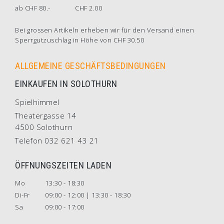
ab CHF 80.-
CHF 2.00
Bei grossen Artikeln erheben wir für den Versand einen
Sperrgutzuschlag in Höhe von CHF 30.50
ALLGEMEINE GESCHÄFTSBEDINGUNGEN
EINKAUFEN IN SOLOTHURN
Spielhimmel
Theatergasse 14
4500 Solothurn
Telefon 032 621 43 21
ÖFFNUNGSZEITEN LADEN
Mo
13:30 - 18:30
Di-Fr
09:00 - 12:00 | 13:30 - 18:30
Sa
09:00 - 17:00