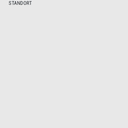
STANDORT