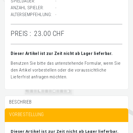
SPIELDAUER:
-
ANZAHL SPIELER:
-
ALTERSEMPFEHLUNG:
-
PREIS :
23.00 CHF
Dieser Artikel ist zur Zeit nicht ab Lager lieferbar.
Benutzen Sie bitte das untenstehende Formular, wenn Sie
den Artikel vorbestellen oder die voraussichtliche
Lieferfrist anfragen möchten.
BESCHRIEB
VORBESTELLUNG
Dieser Artikel ist zur Zeit nicht ab Lager lieferbar.