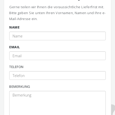
Gerne teilen wir Ihnen die voraussichtliche Lieferfrist mit.
Bitte geben Sie unten Ihren Vornamen, Namen und Ihre e-
Mail-Adresse ein.
NAME
EMAIL
TELEFON
BEMERKUNG