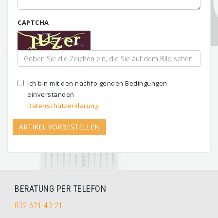
CAPTCHA
Ich bin mit den nachfolgenden Bedingungen
einverstanden
Datenschutzerklärung
ARTIKEL VORBESTELLEN
BERATUNG PER TELEFON
032 621 43 21