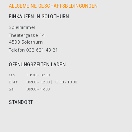
ALLGEMEINE GESCHÄFTSBEDINGUNGEN
EINKAUFEN IN SOLOTHURN
Spielhimmel
Theatergasse 14
4500 Solothurn
Telefon 032 621 43 21
ÖFFNUNGSZEITEN LADEN
Mo
13:30 - 18:30
Di-Fr
09:00 - 12:00 | 13:30 - 18:30
Sa
09:00 - 17:00
STANDORT