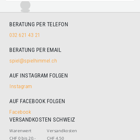
BERATUNG PER TELEFON
032 621 43 21
BERATUNG PER EMAIL
spiel@spielhimmel.ch
AUF INSTAGRAM FOLGEN
Instagram
AUF FACEBOOK FOLGEN
Facebook
VERSANDKOSTEN SCHWEIZ
Warenwert
Versandkosten
CHF 0 bis 20.-
CHF 4.50