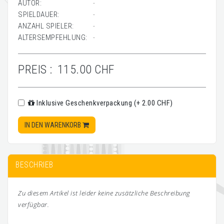
AUTOR:
-
SPIELDAUER:
-
ANZAHL SPIELER:
-
ALTERSEMPFEHLUNG:
-
PREIS :
115.00 CHF
Inklusive Geschenkverpackung (+ 2.00 CHF)
IN DEN WARENKORB
BESCHRIEB
Zu diesem Artikel ist leider keine zusätzliche Beschreibung
verfügbar.