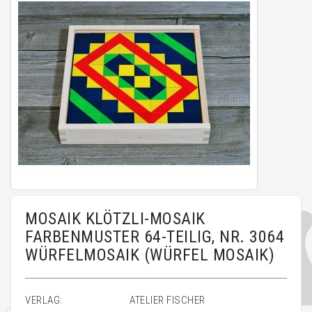
MOSAIK KLÖTZLI-MOSAIK
FARBENMUSTER 64-TEILIG, NR. 3064
WÜRFELMOSAIK (WÜRFEL MOSAIK)
VERLAG:
ATELIER FISCHER