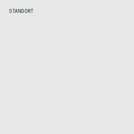
STANDORT