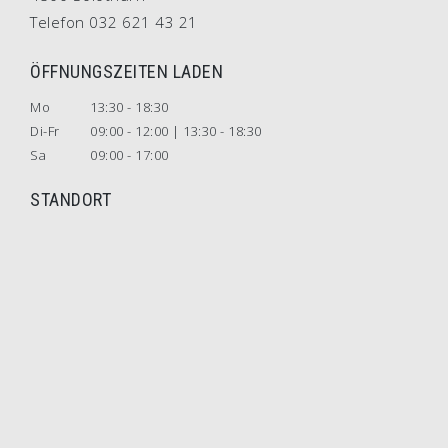
Telefon 032 621 43 21
ÖFFNUNGSZEITEN LADEN
Mo
13:30 - 18:30
Di-Fr
09:00 - 12:00 | 13:30 - 18:30
Sa
09:00 - 17:00
STANDORT