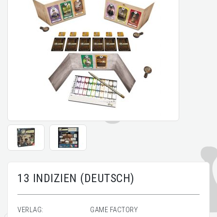
13 INDIZIEN (DEUTSCH)
VERLAG:
GAME FACTORY