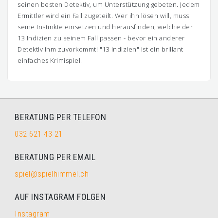
seinen besten Detektiv, um Unterstützung gebeten. Jedem
Ermittler wird ein Fall zugeteilt. Wer ihn lösen will, muss
seine Instinkte einsetzen und herausfinden, welche der
13 Indizien zu seinem Fall passen - bevor ein anderer
Detektiv ihm zuvorkommt! "13 Indizien" ist ein brillant
einfaches Krimispiel.
BERATUNG PER TELEFON
032 621 43 21
BERATUNG PER EMAIL
spiel@spielhimmel.ch
AUF INSTAGRAM FOLGEN
Instagram