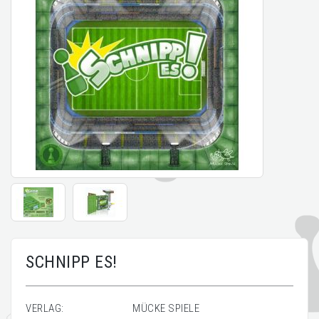
SCHNIPP ES!
VERLAG:
MÜCKE SPIELE