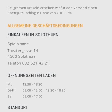
Bei grossen Artikeln erheben wir für den Versand einen
Sperrgutzuschlag in Höhe von CHF 30.50
ALLGEMEINE GESCHÄFTSBEDINGUNGEN
EINKAUFEN IN SOLOTHURN
Spielhimmel
Theatergasse 14
4500 Solothurn
Telefon 032 621 43 21
ÖFFNUNGSZEITEN LADEN
Mo
13:30 - 18:30
Di-Fr
09:00 - 12:00 | 13:30 - 18:30
Sa
09:00 - 17:00
STANDORT