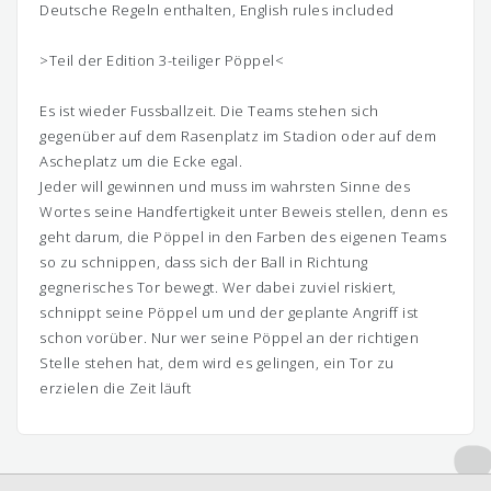
Deutsche Regeln enthalten, English rules included
>Teil der Edition 3-teiliger Pöppel<
Es ist wieder Fussballzeit. Die Teams stehen sich
gegenüber auf dem Rasenplatz im Stadion oder auf dem
Ascheplatz um die Ecke egal.
Jeder will gewinnen und muss im wahrsten Sinne des
Wortes seine Handfertigkeit unter Beweis stellen, denn es
geht darum, die Pöppel in den Farben des eigenen Teams
so zu schnippen, dass sich der Ball in Richtung
gegnerisches Tor bewegt. Wer dabei zuviel riskiert,
schnippt seine Pöppel um und der geplante Angriff ist
schon vorüber. Nur wer seine Pöppel an der richtigen
Stelle stehen hat, dem wird es gelingen, ein Tor zu
erzielen die Zeit läuft