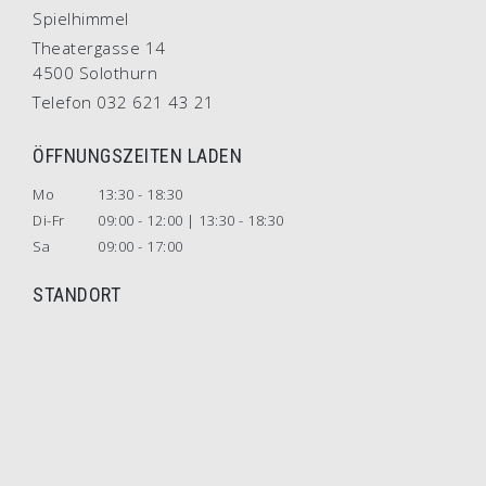
Spielhimmel
Theatergasse 14
4500 Solothurn
Telefon 032 621 43 21
ÖFFNUNGSZEITEN LADEN
Mo
13:30 - 18:30
Di-Fr
09:00 - 12:00 | 13:30 - 18:30
Sa
09:00 - 17:00
STANDORT