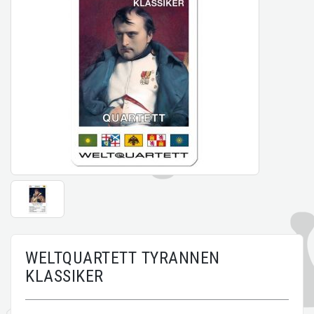
WELTQUARTETT TYRANNEN
KLASSIKER