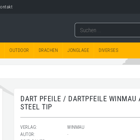
ontakt
OUTDOOR
DRACHEN
JONGLAGE
DIVERSES
DART PFEILE / DARTPFEILE WINMAU
STEEL TIP
VERLAG:
WINMAU
AUTOR:
-