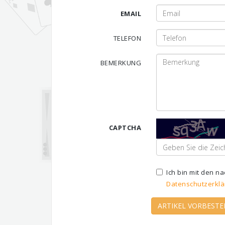
EMAIL
TELEFON
BEMERKUNG
CAPTCHA
Ich bin mit den 
Datenschutzerklä
ARTIKEL VORBESTE