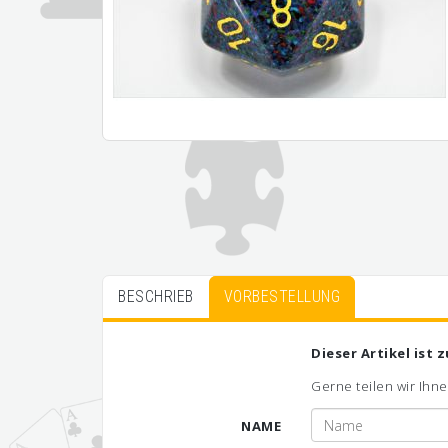
BESCHRIEB
VORBESTELLUNG
Dieser Artikel ist 
Gerne teilen wir Ihne
NAME