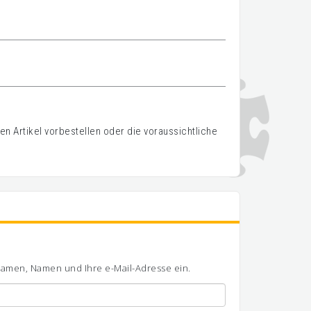
n Artikel vorbestellen oder die voraussichtliche
ornamen, Namen und Ihre e-Mail-Adresse ein.