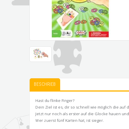
BESCHRIEB
Hast du flinke Finger?
Dein Ziel ist es, dir so schnell wie möglich die au
Jetzt nur noch als erster auf die Glocke hauen un
Wer zuerst fünf Karten hat, ist sieger.