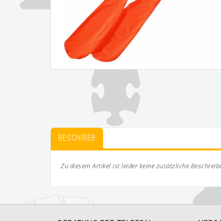
BESCHRIEB
Zu diesem Artikel ist leider keine zusätzliche Beschrei