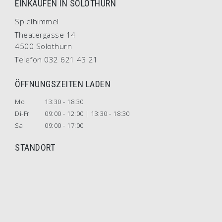
EINKAUFEN IN SOLOTHURN
Spielhimmel
Theatergasse 14
4500 Solothurn
Telefon 032 621 43 21
ÖFFNUNGSZEITEN LADEN
Mo
13:30 - 18:30
Di-Fr
09:00 - 12:00 | 13:30 - 18:30
Sa
09:00 - 17:00
STANDORT