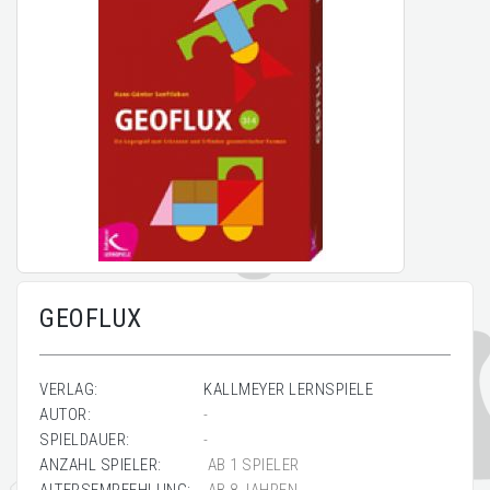
GEOFLUX
VERLAG:
KALLMEYER LERNSPIELE
AUTOR:
-
SPIELDAUER:
-
ANZAHL SPIELER:
AB 1 SPIELER