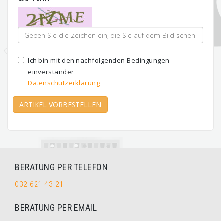
Ich bin mit den nachfolgenden Bedingungen
einverstanden
Datenschutzerklärung
ARTIKEL VORBESTELLEN
BERATUNG PER TELEFON
032 621 43 21
BERATUNG PER EMAIL