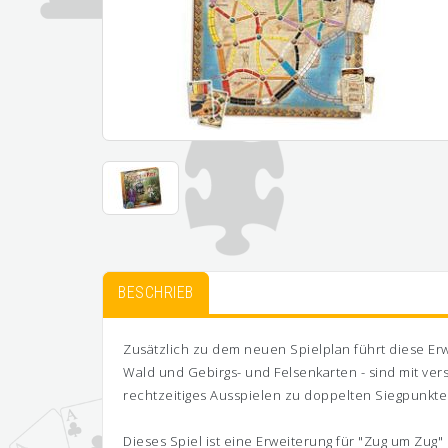
BESCHRIEB
Zusätzlich zu dem neuen Spielplan führt diese Er
Wald und Gebirgs- und Felsenkarten - sind mit v
rechtzeitiges Ausspielen zu doppelten Siegpunkt
Dieses Spiel ist eine Erweiterung für "Zug um Zug"