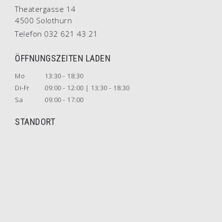
Theatergasse 14
4500 Solothurn
Telefon 032 621 43 21
ÖFFNUNGSZEITEN LADEN
Mo
13:30 - 18:30
Di-Fr
09:00 - 12:00 | 13:30 - 18:30
Sa
09:00 - 17:00
STANDORT