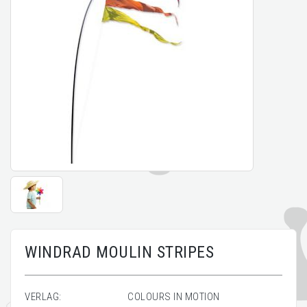
WINDRAD MOULIN STRIPES
VERLAG:
COLOURS IN MOTION