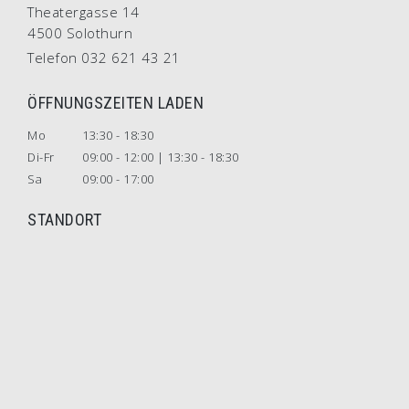
Theatergasse 14
4500 Solothurn
Telefon 032 621 43 21
ÖFFNUNGSZEITEN LADEN
Mo
13:30 - 18:30
Di-Fr
09:00 - 12:00 | 13:30 - 18:30
Sa
09:00 - 17:00
STANDORT