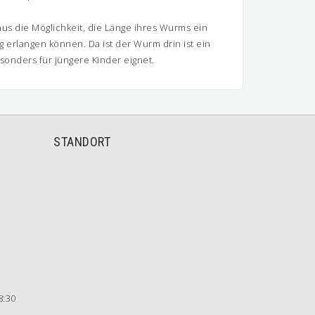
us die Möglichkeit, die Länge ihres Wurms ein
 erlangen können. Da ist der Wurm drin ist ein
onders für jüngere Kinder eignet.
STANDORT
8:30