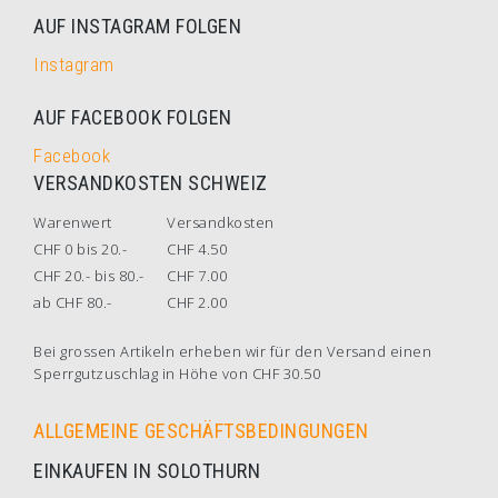
AUF INSTAGRAM FOLGEN
Instagram
AUF FACEBOOK FOLGEN
Facebook
VERSANDKOSTEN SCHWEIZ
Warenwert
Versandkosten
CHF 0 bis 20.-
CHF 4.50
CHF 20.- bis 80.-
CHF 7.00
ab CHF 80.-
CHF 2.00
Bei grossen Artikeln erheben wir für den Versand einen
Sperrgutzuschlag in Höhe von CHF 30.50
ALLGEMEINE GESCHÄFTSBEDINGUNGEN
EINKAUFEN IN SOLOTHURN