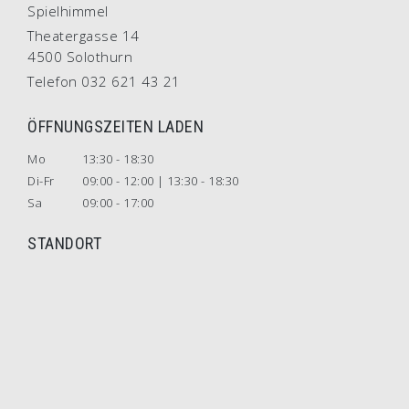
Spielhimmel
Theatergasse 14
4500 Solothurn
Telefon 032 621 43 21
ÖFFNUNGSZEITEN LADEN
Mo
13:30 - 18:30
Di-Fr
09:00 - 12:00 | 13:30 - 18:30
Sa
09:00 - 17:00
STANDORT