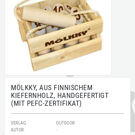
MÖLKKY, AUS FINNISCHEM
KIEFERNHOLZ, HANDGEFERTIGT
(MIT PEFC-ZERTIFIKAT)
VERLAG:
OUTDOOR
AUTOR:
-