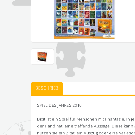
BESCHRIEB
SPIEL DES JAHRES 2010
Dixit ist ein Spiel für Menschen mit Phantasie. In 
der Hand hat, eine treffende Aussage. Diese kann
nutzen sie ein Zitat, ein Auszug oder eine Variati