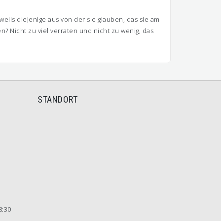
ils diejenige aus von der sie glauben, das sie am
 Nicht zu viel verraten und nicht zu wenig, das
STANDORT
8:30