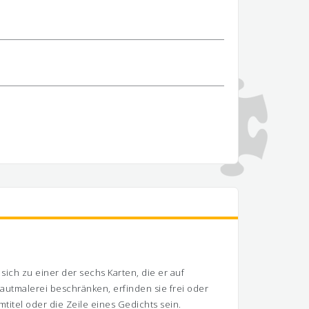
 sich zu einer der sechs Karten, die er auf
utmalerei beschränken, erfinden sie frei oder
titel oder die Zeile eines Gedichts sein.