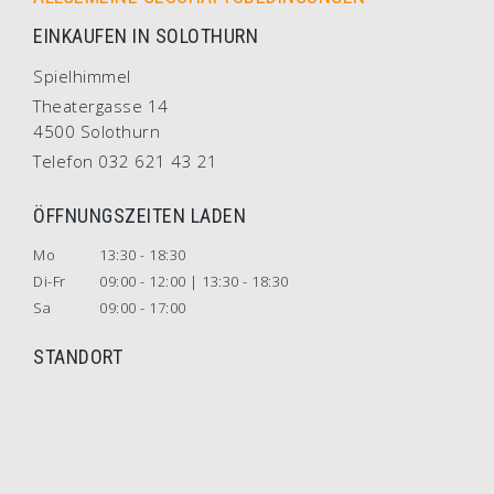
EINKAUFEN IN SOLOTHURN
Spielhimmel
Theatergasse 14
4500 Solothurn
Telefon 032 621 43 21
ÖFFNUNGSZEITEN LADEN
Mo
13:30 - 18:30
Di-Fr
09:00 - 12:00 | 13:30 - 18:30
Sa
09:00 - 17:00
STANDORT