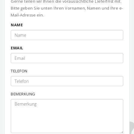
Gerne teilen wir Ihnen die voraussichtliche Lieferfrist mit.
Bitte geben Sie unten Ihren Vornamen, Namen und Ihre e-
Mail-Adresse ein.
NAME
EMAIL
TELEFON
BEMERKUNG