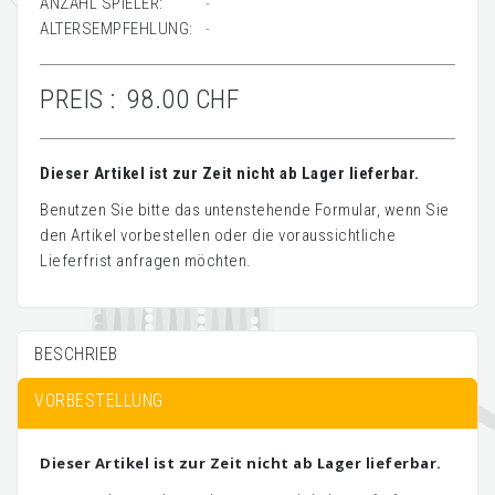
ANZAHL SPIELER:
-
ALTERSEMPFEHLUNG:
-
PREIS :
98.00 CHF
Dieser Artikel ist zur Zeit nicht ab Lager lieferbar.
Benutzen Sie bitte das untenstehende Formular, wenn Sie
den Artikel vorbestellen oder die voraussichtliche
Lieferfrist anfragen möchten.
BESCHRIEB
VORBESTELLUNG
Dieser Artikel ist zur Zeit nicht ab Lager lieferbar.