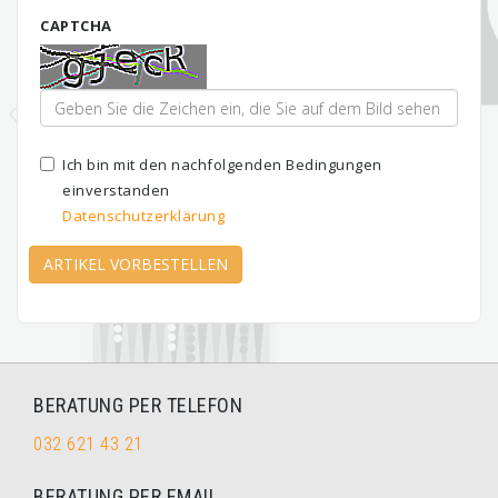
CAPTCHA
Ich bin mit den nachfolgenden Bedingungen
einverstanden
Datenschutzerklärung
ARTIKEL VORBESTELLEN
BERATUNG PER TELEFON
032 621 43 21
BERATUNG PER EMAIL