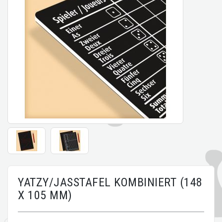
YATZY/JASSTAFEL KOMBINIERT (148
X 105 MM)