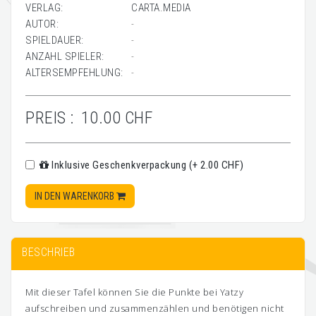
VERLAG:
CARTA.MEDIA
AUTOR:
-
SPIELDAUER:
-
ANZAHL SPIELER:
-
ALTERSEMPFEHLUNG:
-
PREIS :
10.00 CHF
Inklusive Geschenkverpackung (+ 2.00 CHF)
IN DEN WARENKORB
BESCHRIEB
Mit dieser Tafel können Sie die Punkte bei Yatzy
aufschreiben und zusammenzählen und benötigen nicht