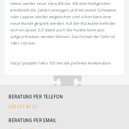
immer wieder neue Yatzy Blöcke. Mit dem beiligenden
Kreidestift die Zahlen eintragen und mit einem Schwamm
oder Lappen wieder wegwischen und schon kann eine
neue Runde gespielt werden. Auf der Rückseite befindet
sich ein Jasser Z/Z damit auch die Punkte beim Jass
aufgeschrieben werden können. Das Format der Tafel ist
148 x 105 mm.
Yatzy/ Jasstafel 148 x 105 mm die perfekte Kombination
BERATUNG PER TELEFON
032 621 43 21
BERATUNG PER EMAIL