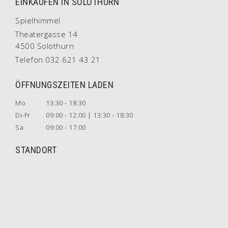
EINKAUFEN IN SOLOTHURN
Spielhimmel
Theatergasse 14
4500 Solothurn
Telefon 032 621 43 21
ÖFFNUNGSZEITEN LADEN
Mo
13:30 - 18:30
Di-Fr
09:00 - 12:00 | 13:30 - 18:30
Sa
09:00 - 17:00
STANDORT