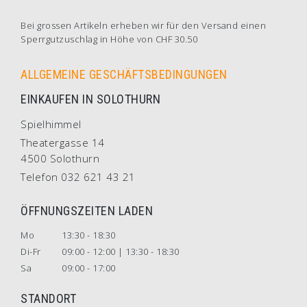
Bei grossen Artikeln erheben wir für den Versand einen
Sperrgutzuschlag in Höhe von CHF 30.50
ALLGEMEINE GESCHÄFTSBEDINGUNGEN
EINKAUFEN IN SOLOTHURN
Spielhimmel
Theatergasse 14
4500 Solothurn
Telefon 032 621 43 21
ÖFFNUNGSZEITEN LADEN
Mo
13:30 - 18:30
Di-Fr
09:00 - 12:00 | 13:30 - 18:30
Sa
09:00 - 17:00
STANDORT