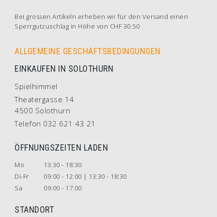
Bei grossen Artikeln erheben wir für den Versand einen
Sperrgutzuschlag in Höhe von CHF 30.50
ALLGEMEINE GESCHÄFTSBEDINGUNGEN
EINKAUFEN IN SOLOTHURN
Spielhimmel
Theatergasse 14
4500 Solothurn
Telefon 032 621 43 21
ÖFFNUNGSZEITEN LADEN
Mo
13:30 - 18:30
Di-Fr
09:00 - 12:00 | 13:30 - 18:30
Sa
09:00 - 17:00
STANDORT