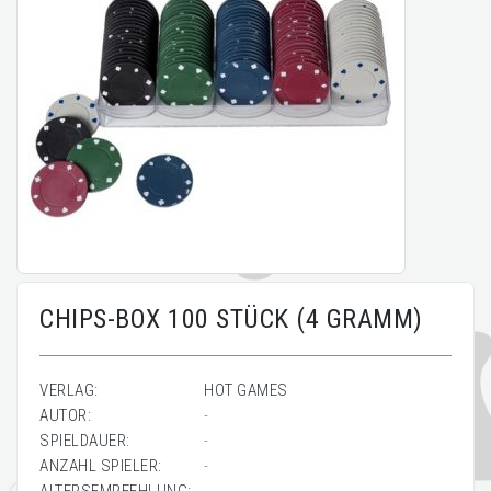
CHIPS-BOX 100 STÜCK (4 GRAMM)
VERLAG:
HOT GAMES
AUTOR:
-
SPIELDAUER:
-
ANZAHL SPIELER:
-