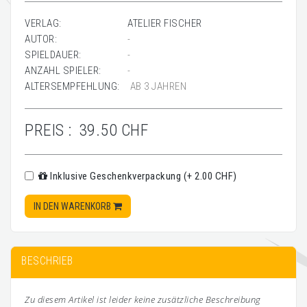
VERLAG:
ATELIER FISCHER
AUTOR:
-
SPIELDAUER:
-
ANZAHL SPIELER:
-
ALTERSEMPFEHLUNG:
AB 3 JAHREN
PREIS :
39.50 CHF
Inklusive Geschenkverpackung (+ 2.00 CHF)
IN DEN WARENKORB
BESCHRIEB
Zu diesem Artikel ist leider keine zusätzliche Beschreibung