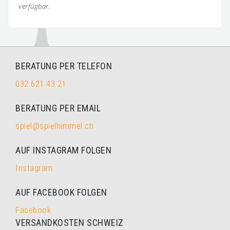
verfügbar.
BERATUNG PER TELEFON
032 621 43 21
BERATUNG PER EMAIL
spiel@spielhimmel.ch
AUF INSTAGRAM FOLGEN
Instagram
AUF FACEBOOK FOLGEN
Facebook
VERSANDKOSTEN SCHWEIZ