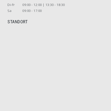
Di-Fr
09:00 - 12:00 | 13:30 - 18:30
Sa
09:00 - 17:00
STANDORT