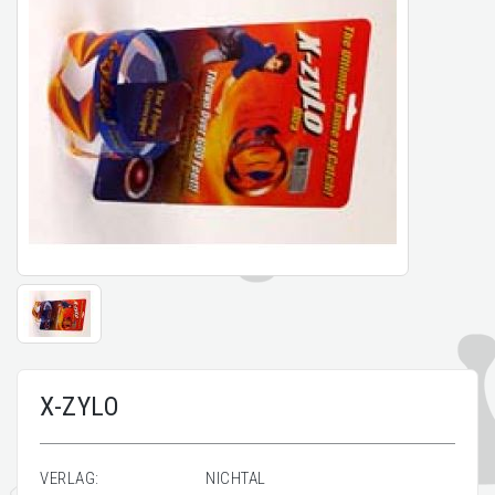
X-ZYLO
VERLAG:
NICHTAL