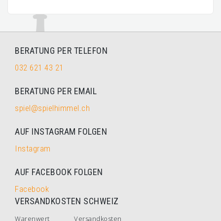
BERATUNG PER TELEFON
032 621 43 21
BERATUNG PER EMAIL
spiel@spielhimmel.ch
AUF INSTAGRAM FOLGEN
Instagram
AUF FACEBOOK FOLGEN
Facebook
VERSANDKOSTEN SCHWEIZ
Warenwert
Versandkosten