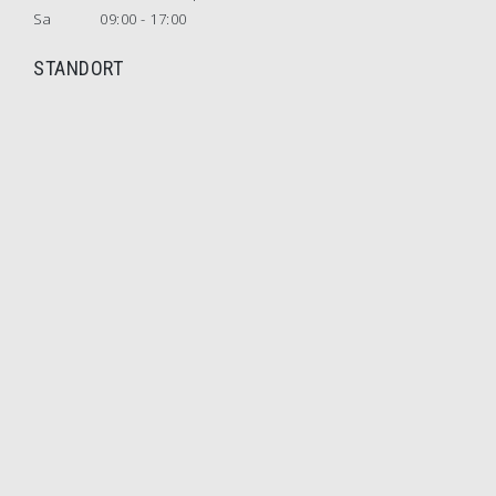
Sa
09:00 - 17:00
STANDORT