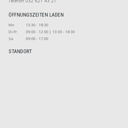
Telefon 032 621 43 21
ÖFFNUNGSZEITEN LADEN
Mo
13:30 - 18:30
Di-Fr
09:00 - 12:00 | 13:30 - 18:30
Sa
09:00 - 17:00
STANDORT