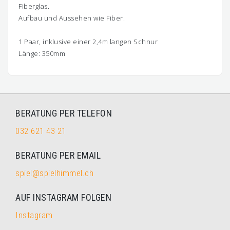
Fiberglas.
Aufbau und Aussehen wie Fiber.
1 Paar, inklusive einer 2,4m langen Schnur
Länge: 350mm
BERATUNG PER TELEFON
032 621 43 21
BERATUNG PER EMAIL
spiel@spielhimmel.ch
AUF INSTAGRAM FOLGEN
Instagram