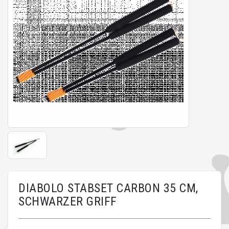
DIABOLO STABSET CARBON 35 CM,
SCHWARZER GRIFF