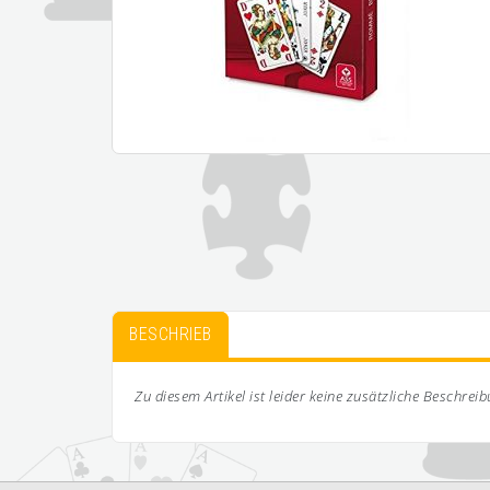
BESCHRIEB
Zu diesem Artikel ist leider keine zusätzliche Beschrei