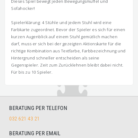
Dieses Spiel bewegt jeden Bewegungsmuffel und
Sofahocker!
Spielerklärung: 4 Stühle und jedem Stuhl wird eine
Farbkarte zugeordnet. Bevor der Spieler es sich für einen
kurzen Augenblick auf einem Stuhl gemütlich machen
darf, muss er sich bei der gezeigten Aktionskarte für die
richtige Kombination aus Textfarbe, Farbbezeichnung und
Hintergrund schneller entscheiden als seine
Gegenspieler. Zeit zum Zurücklehnen bleibt dabei nicht.
Für bis zu 10 Spieler.
BERATUNG PER TELEFON
032 621 43 21
BERATUNG PER EMAIL