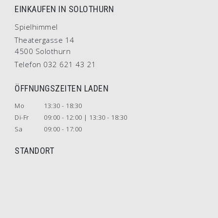
EINKAUFEN IN SOLOTHURN
Spielhimmel
Theatergasse 14
4500 Solothurn
Telefon 032 621 43 21
ÖFFNUNGSZEITEN LADEN
Mo
13:30 - 18:30
Di-Fr
09:00 - 12:00 | 13:30 - 18:30
Sa
09:00 - 17:00
STANDORT